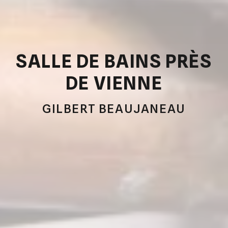
SALLE DE BAINS PRÈS
DE VIENNE
GILBERT BEAUJANEAU