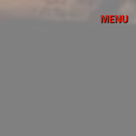
Panneau de gestion des cookies
MENU