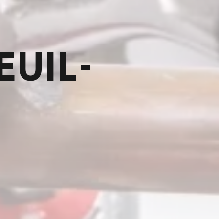
EUIL-