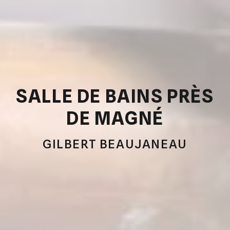
SALLE DE BAINS PRÈS
DE MAGNÉ
GILBERT BEAUJANEAU