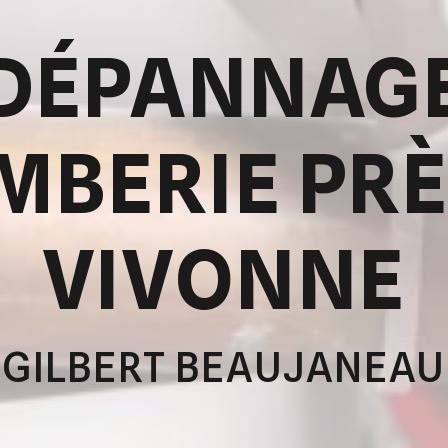
DÉPANNAG
MBERIE PRÈ
VIVONNE
GILBERT BEAUJANEAU