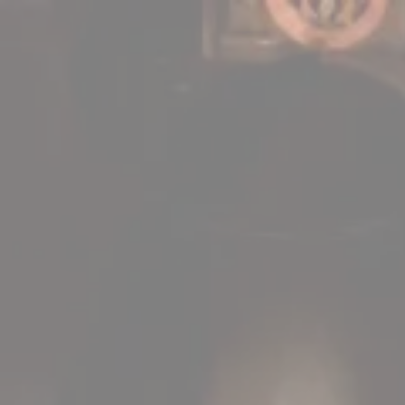
Panneau de gestion des cookies