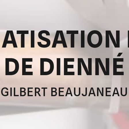
ATISATION
DE DIENNÉ
GILBERT BEAUJANEAU