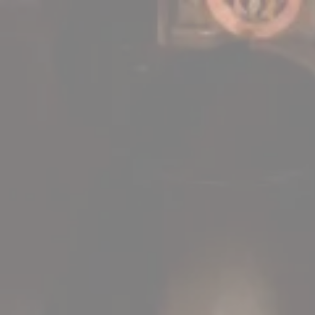
Panneau de gestion des cookies